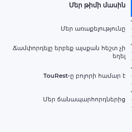
Մեր թիմի մասին
Մեր առաքելությունը
Ճամփորդելը երբեք այսքան հեշտ չի
եղել
TouRest-ը բոլորի համար է
Մեր ճանապարհորդներից