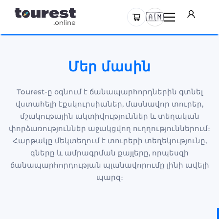
🇦🇲
Մեր մասին
Tourest-ը օգնում է ճանապարհորդներին գտնել
վստահելի էքսկուրսիաներ, մասնավոր տուրեր,
մշակութային ակտիվություններ և տեղական
փորձառություններ աջակցվող ուղղություններում։
Հարթակը մեկտեղում է տուրերի տեղեկությունը,
գները և ամրագրման քայլերը, որպեսզի
ճանապարհորդության պլանավորումը լինի ավելի
պարզ։