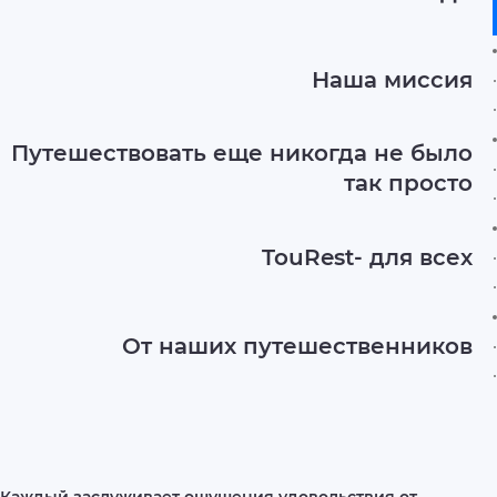
Наша миссия
Путешествовать еще никогда не было
так просто
TouRest- для всех
От наших путешественников