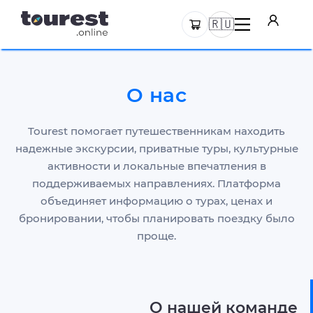
🇷🇺
О нас
Tourest помогает путешественникам находить
надежные экскурсии, приватные туры, культурные
активности и локальные впечатления в
поддерживаемых направлениях. Платформа
объединяет информацию о турах, ценах и
бронировании, чтобы планировать поездку было
проще.
О нашей команде